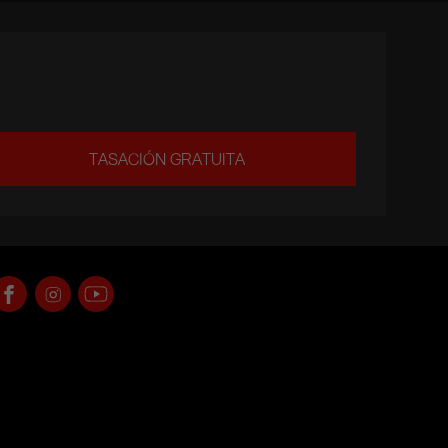
TASACIÓN GRATUITA