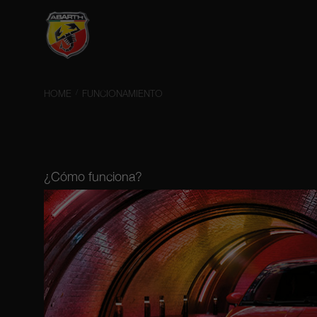
HOME
FUNCIONAMIENTO
¿Cómo funciona?