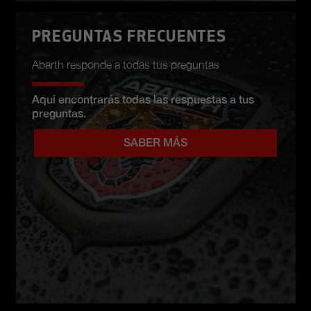
PREGUNTAS FRECUENTES
Abarth responde a todas tus preguntas
Aquí encontrarás todas las respuestas a tus
preguntas.
SABER MÁS