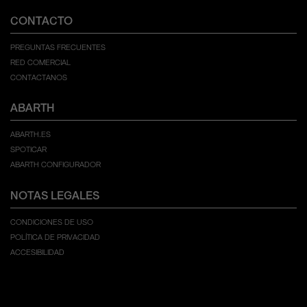
CONTACTO
PREGUNTAS FRECUENTES
RED COMERCIAL
CONTACTANOS
ABARTH
ABARTH.ES
SPOTICAR
ABARTH CONFIGURADOR
NOTAS LEGALES
CONDICIONES DE USO
POLÍTICA DE PRIVACIDAD
ACCESIBILIDAD