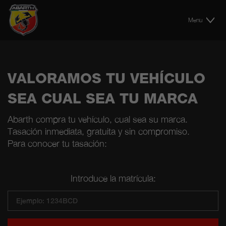
Menu
VALORAMOS TU VEHÍCULO
SEA CUAL SEA TU MARCA
Abarth compra tu vehículo, cual sea su marca.
Tasación inmediata, gratuita y sin compromiso.
Para conocer tu tasación:
Introduce la matrícula: