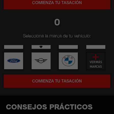
COMIENZA TU TASACIÓN
O
Selecciona la marca de tu vehículo:
VER MÁS
MARCAS
COMIENZA TU TASACIÓN
CONSEJOS PRÁCTICOS